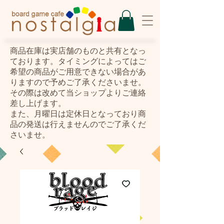
​商品在庫は実店舗のものと共有となっ
ております。タイミングによってはご
希望の商品がご用意できない場合があ
りますので予めご了承くださいませ。
その際は改めて当ショップよりご連絡
差し上げます。
また、月曜日は定休日となっており商
品の発送は行えませんのでご了承くだ
さいませ。