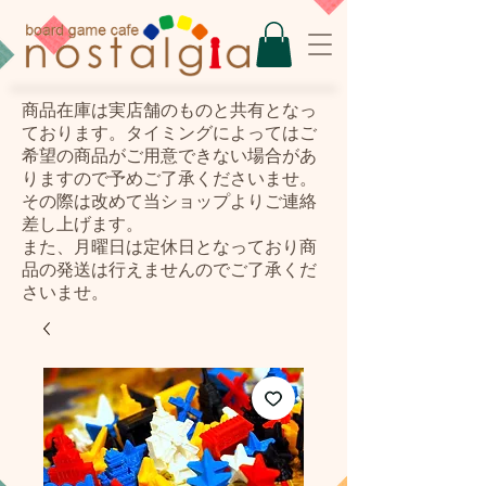
​商品在庫は実店舗のものと共有となっ
ております。タイミングによってはご
希望の商品がご用意できない場合があ
りますので予めご了承くださいませ。
その際は改めて当ショップよりご連絡
差し上げます。
また、月曜日は定休日となっており商
品の発送は行えませんのでご了承くだ
さいませ。