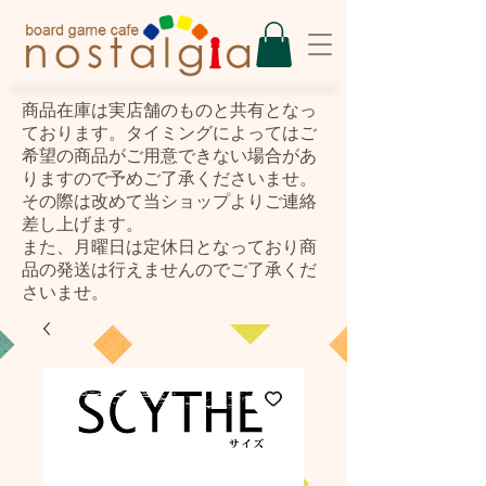
​商品在庫は実店舗のものと共有となっ
ております。タイミングによってはご
希望の商品がご用意できない場合があ
りますので予めご了承くださいませ。
その際は改めて当ショップよりご連絡
差し上げます。
また、月曜日は定休日となっており商
品の発送は行えませんのでご了承くだ
さいませ。