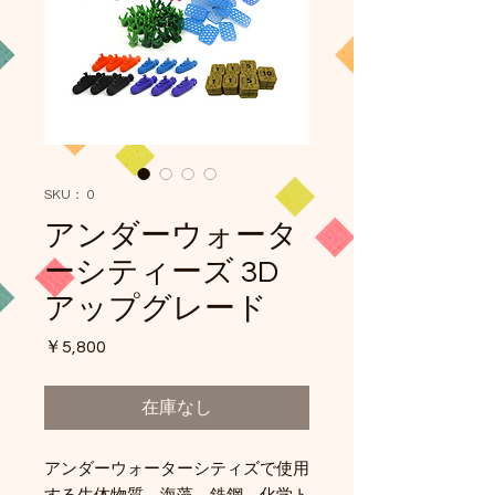
SKU： 0
アンダーウォータ
ーシティーズ 3D
アップグレード
価
￥5,800
格
在庫なし
アンダーウォーターシティズで使用