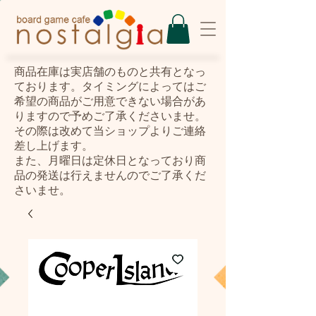
​商品在庫は実店舗のものと共有となっ
ております。タイミングによってはご
希望の商品がご用意できない場合があ
りますので予めご了承くださいませ。
その際は改めて当ショップよりご連絡
差し上げます。
また、月曜日は定休日となっており商
品の発送は行えませんのでご了承くだ
さいませ。