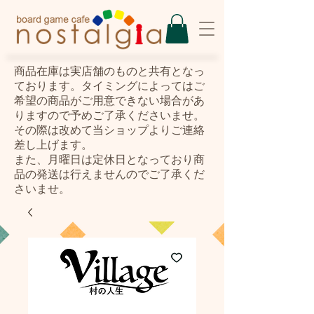
​商品在庫は実店舗のものと共有となっ
ております。タイミングによってはご
希望の商品がご用意できない場合があ
りますので予めご了承くださいませ。
その際は改めて当ショップよりご連絡
差し上げます。
また、月曜日は定休日となっており商
品の発送は行えませんのでご了承くだ
さいませ。