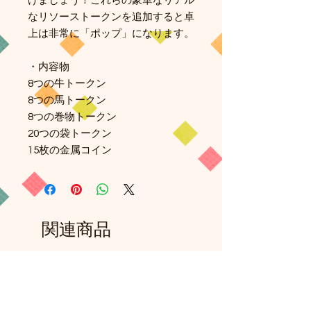
げましょう！これらの豪華なリアル
なリソーストークンを追加すると卓
上は非常に「ポップ」になります。
・内容物
8つの牛トークン
8つの馬トークン
8つの巻物トークン
20つの袋トークン
15枚の金属コイン
関連商品