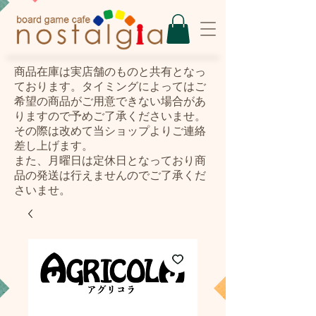
​商品在庫は実店舗のものと共有となっ
ております。タイミングによってはご
希望の商品がご用意できない場合があ
りますので予めご了承くださいませ。
その際は改めて当ショップよりご連絡
差し上げます。
また、月曜日は定休日となっており商
品の発送は行えませんのでご了承くだ
さいませ。