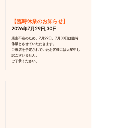
【臨時休業のお知らせ】
2026年7月29日,30日
店主不在のため、7月29日、7月30日は臨時
休業とさせていただきます。
ご来店を予定されていたお客様には大変申し
訳ございません。
ご了承ください。