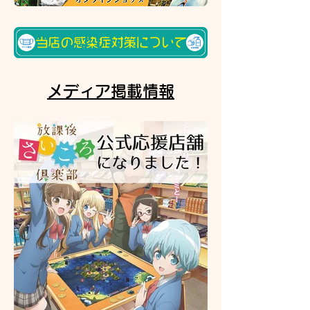
​メディア掲載情報