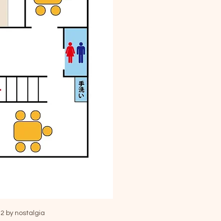
2 by nostalgia