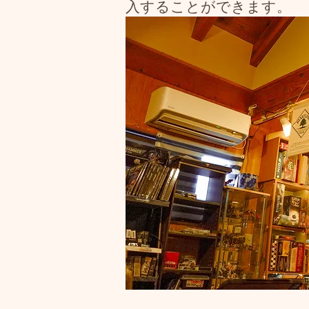
入することができます。