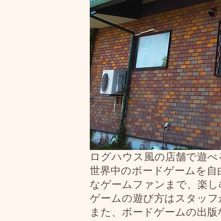
ログハウス風の店舗で遊べる
世界中のボードゲームを自
なゲームファンまで、楽し
ゲームの遊び方はスタッフ
​また、ボードゲームの出