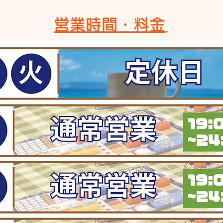
​営業時間・料金