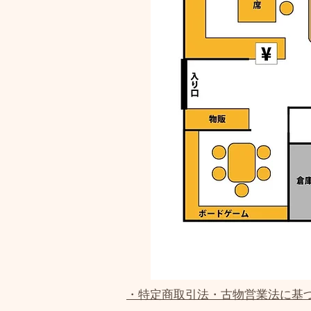
・特定商取引法・古物営業法に基