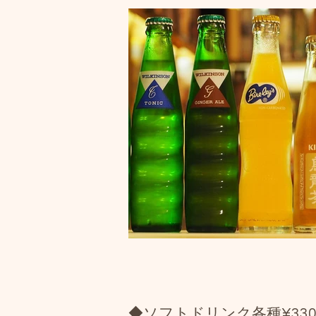
◆ソフトドリンク各種¥33