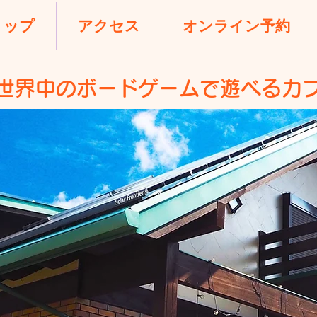
ョップ
アクセス
オンライン予約
は世界中のボードゲームで遊べるカ