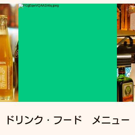
​ドリンク・フード メニュー
0