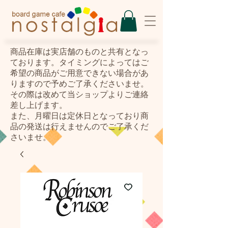
​商品在庫は実店舗のものと共有となっ
ております。タイミングによってはご
希望の商品がご用意できない場合があ
りますので予めご了承くださいませ。
その際は改めて当ショップよりご連絡
差し上げます。
また、月曜日は定休日となっており商
品の発送は行えませんのでご了承くだ
さいませ。