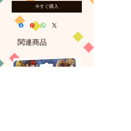
今すぐ購入
関連商品