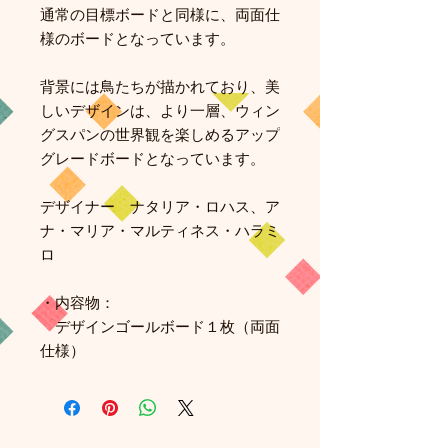
通常の目標ボードと同様に、両面仕
様のボードとなっています。
背景には鳥たちが描かれており、美
しいデザインは、より一層、ウィン
グスパンの世界観を楽しめるアップ
グレードボードとなっています。
デザイナー ナタリア・ロハス、ア
ナ・マリア・マルティネス・ハラミ
ロ
・内容物：
デザインゴールボード１枚（両面
仕様）