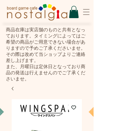
​商品在庫は実店舗のものと共有となっ
ております。タイミングによってはご
希望の商品がご用意できない場合があ
りますので予めご了承くださいませ。
その際は改めて当ショップよりご連絡
差し上げます。
また、月曜日は定休日となっており商
品の発送は行えませんのでご了承くだ
さいませ。