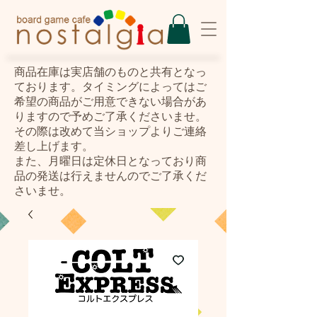
​商品在庫は実店舗のものと共有となっ
ております。タイミングによってはご
希望の商品がご用意できない場合があ
りますので予めご了承くださいませ。
その際は改めて当ショップよりご連絡
差し上げます。
また、月曜日は定休日となっており商
品の発送は行えませんのでご了承くだ
さいませ。