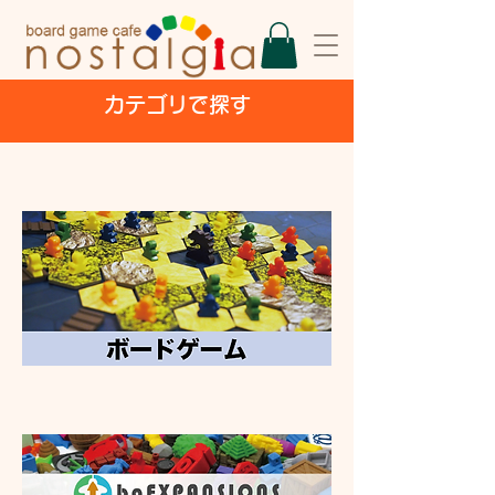
​カテゴリで探す