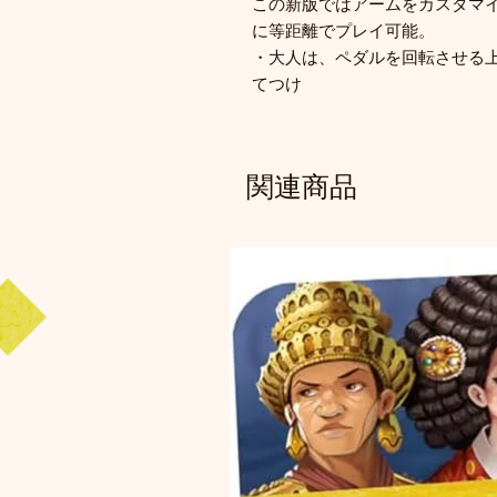
この新版ではアームをカスタマ
に等距離でプレイ可能。
・大人は、ペダルを回転させる
てつけ
関連商品