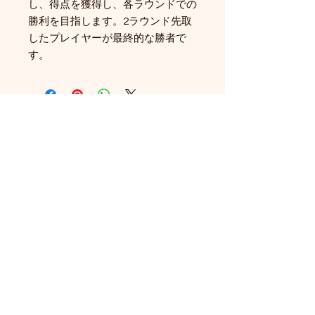
し、得点を獲得し、各ラウンドでの
勝利を目指します。2ラウンド先取
したプレイヤーが最終的な勝者で
す。
関連商品