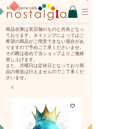
​商品在庫は実店舗のものと共有となっ
ております。タイミングによってはご
希望の商品がご用意できない場合があ
りますので予めご了承くださいませ。
その際は改めて当ショップよりご連絡
差し上げます。
また、月曜日は定休日となっており商
品の発送は行えませんのでご了承くだ
さいませ。