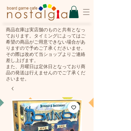
​商品在庫は実店舗のものと共有となっ
ております。タイミングによってはご
希望の商品がご用意できない場合があ
りますので予めご了承くださいませ。
その際は改めて当ショップよりご連絡
差し上げます。
また、月曜日は定休日となっており商
品の発送は行えませんのでご了承くだ
さいませ。