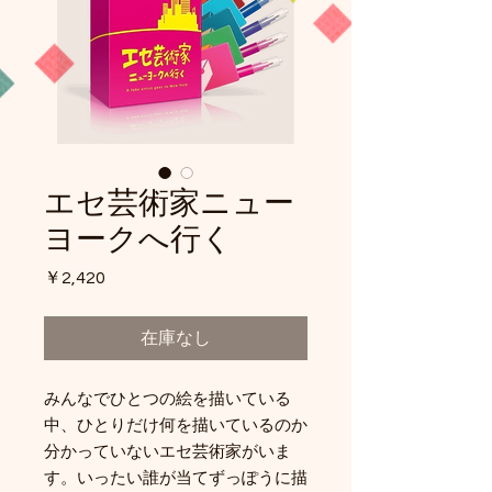
エセ芸術家ニュー
ヨークへ行く
価
￥2,420
格
在庫なし
みんなでひとつの絵を描いている
中、ひとりだけ何を描いているのか
分かっていないエセ芸術家がいま
す。いったい誰が当てずっぽうに描