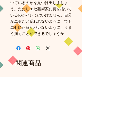
いているのかを見つけ出しましょ
う。ただしエセ芸術家に何を描いて
いるのかバレてはいけません。自分
がエセだと疑われないように、でも
エセに正解がバレないように、うま
く描くことができるでしょうか。
関連商品