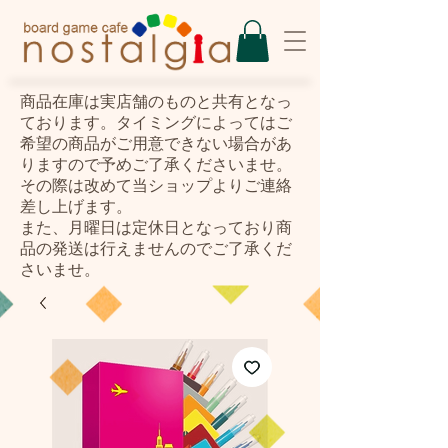
​商品在庫は実店舗のものと共有となっ
ております。タイミングによってはご
希望の商品がご用意できない場合があ
りますので予めご了承くださいませ。
その際は改めて当ショップよりご連絡
差し上げます。
また、月曜日は定休日となっており商
品の発送は行えませんのでご了承くだ
さいませ。