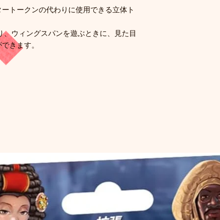
タートークンの代わりに使用できる立体ト
り、ウィングスパンを遊ぶときに、見た目
ができます。