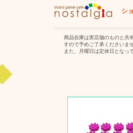
シ
​商品在庫は実店舗のものと
すので予めご了承くださいま
また、月曜日は定休日となっ