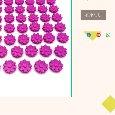
格
在庫なし