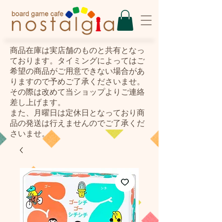
​商品在庫は実店舗のものと共有となっ
ております。タイミングによってはご
希望の商品がご用意できない場合があ
りますので予めご了承くださいませ。
その際は改めて当ショップよりご連絡
差し上げます。
また、月曜日は定休日となっており商
品の発送は行えませんのでご了承くだ
さいませ。