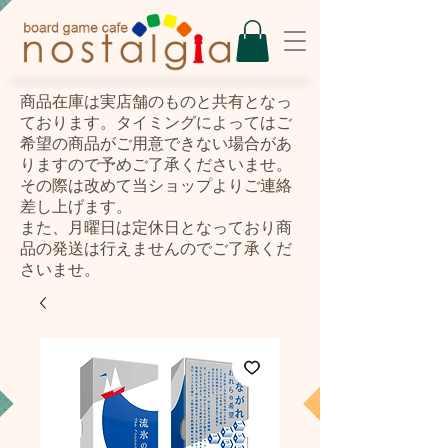
​商品在庫は実店舗のものと共有となっ
ております。タイミングによってはご
希望の商品がご用意できない場合があ
りますので予めご了承くださいませ。
その際は改めて当ショップよりご連絡
差し上げます。
また、月曜日は定休日となっており商
品の発送は行えませんのでご了承くだ
さいませ。