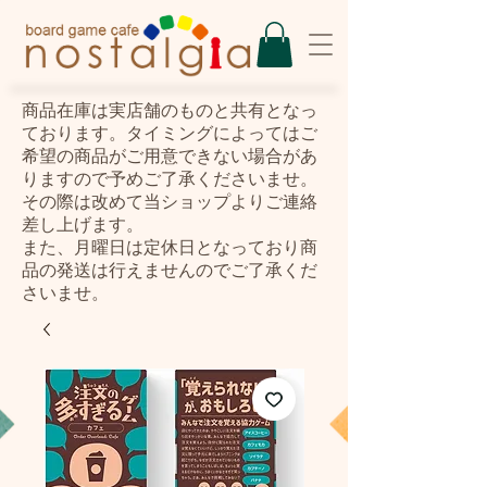
​商品在庫は実店舗のものと共有となっ
ております。タイミングによってはご
希望の商品がご用意できない場合があ
りますので予めご了承くださいませ。
その際は改めて当ショップよりご連絡
差し上げます。
また、月曜日は定休日となっており商
品の発送は行えませんのでご了承くだ
さいませ。