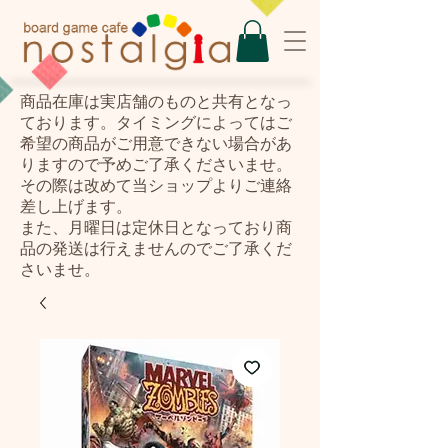
​商品在庫は実店舗のものと共有となっ
ております。タイミングによってはご
希望の商品がご用意できない場合があ
りますので予めご了承くださいませ。
その際は改めて当ショップよりご連絡
差し上げます。
また、月曜日は定休日となっており商
品の発送は行えませんのでご了承くだ
さいませ。