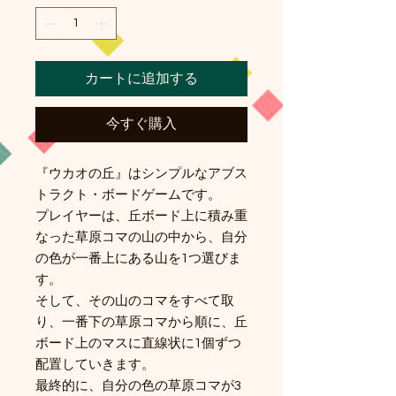
カートに追加する
今すぐ購入
『ウカオの丘』はシンプルなアブス
トラクト・ボードゲームです。
プレイヤーは、丘ボード上に積み重
なった草原コマの山の中から、自分
の色が一番上にある山を1つ選びま
す。
そして、その山のコマをすべて取
り、一番下の草原コマから順に、丘
ボード上のマスに直線状に1個ずつ
配置していきます。
最終的に、自分の色の草原コマが3