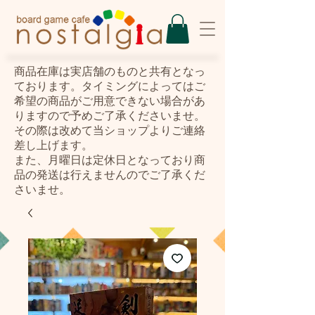
​商品在庫は実店舗のものと共有となっ
ております。タイミングによってはご
希望の商品がご用意できない場合があ
りますので予めご了承くださいませ。
その際は改めて当ショップよりご連絡
差し上げます。
また、月曜日は定休日となっており商
品の発送は行えませんのでご了承くだ
さいませ。