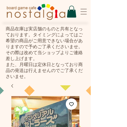
​商品在庫は実店舗のものと共有となっ
ております。タイミングによってはご
希望の商品がご用意できない場合があ
りますので予めご了承くださいませ。
その際は改めて当ショップよりご連絡
差し上げます。
また、月曜日は定休日となっており商
品の発送は行えませんのでご了承くだ
さいませ。