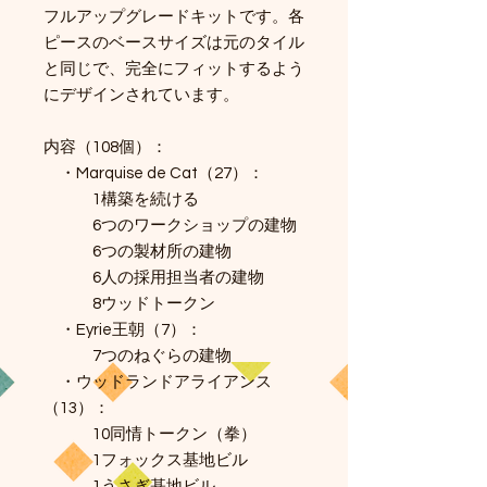
フルアップグレードキットです。各
ピースのベースサイズは元のタイル
と同じで、完全にフィットするよう
にデザインされています。
内容（108個）：
・Marquise de Cat（27）：
1構築を続ける
6つのワークショップの建物
6つの製材所の建物
6人の採用担当者の建物
8ウッドトークン
・Eyrie王朝（7）：
7つのねぐらの建物
・ウッドランドアライアンス
（13）：
10同情トークン（拳）
1フォックス基地ビル
1うさぎ基地ビル