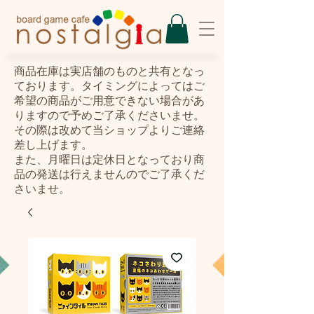
​商品在庫は実店舗のものと共有となっ
ております。タイミングによってはご
希望の商品がご用意できない場合があ
りますので予めご了承くださいませ。
その際は改めて当ショップよりご連絡
差し上げます。
また、月曜日は定休日となっており商
品の発送は行えませんのでご了承くだ
さいませ。