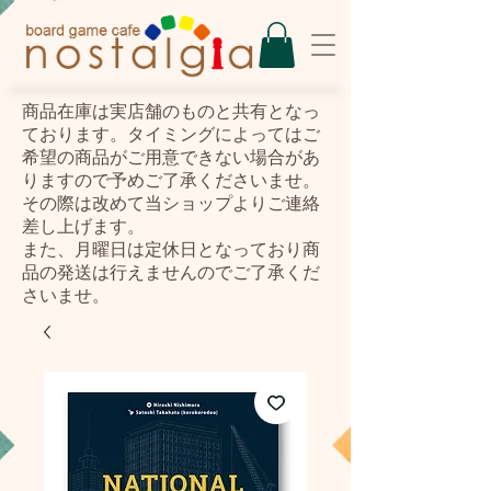
​商品在庫は実店舗のものと共有となっ
ております。タイミングによってはご
希望の商品がご用意できない場合があ
りますので予めご了承くださいませ。
その際は改めて当ショップよりご連絡
差し上げます。
また、月曜日は定休日となっており商
品の発送は行えませんのでご了承くだ
さいませ。