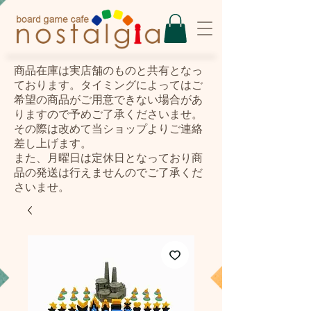
​商品在庫は実店舗のものと共有となっ
ております。タイミングによってはご
希望の商品がご用意できない場合があ
りますので予めご了承くださいませ。
その際は改めて当ショップよりご連絡
差し上げます。
また、月曜日は定休日となっており商
品の発送は行えませんのでご了承くだ
さいませ。