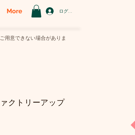
More
ログイン
がご用意できない場合がありま
ファクトリーアップ