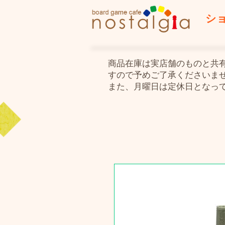
シ
​商品在庫は実店舗のものと
すので予めご了承くださいま
また、月曜日は定休日となっ