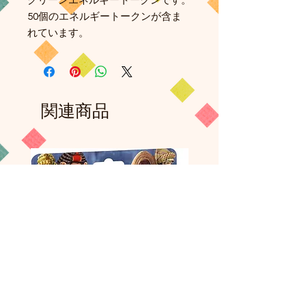
グリーンエネルギートークンです。
50個のエネルギートークンが含ま
れています。
関連商品