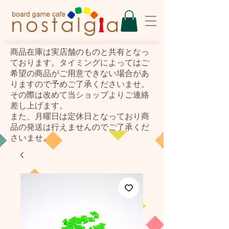
​商品在庫は実店舗のものと共有となっ
ております。タイミングによってはご
希望の商品がご用意できない場合があ
りますので予めご了承くださいませ。
その際は改めて当ショップよりご連絡
差し上げます。
また、月曜日は定休日となっており商
品の発送は行えませんのでご了承くだ
さいませ。