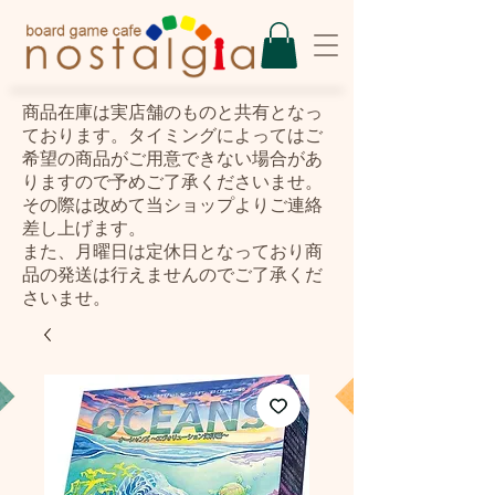
​商品在庫は実店舗のものと共有となっ
ております。タイミングによってはご
希望の商品がご用意できない場合があ
りますので予めご了承くださいませ。
その際は改めて当ショップよりご連絡
差し上げます。
また、月曜日は定休日となっており商
品の発送は行えませんのでご了承くだ
さいませ。