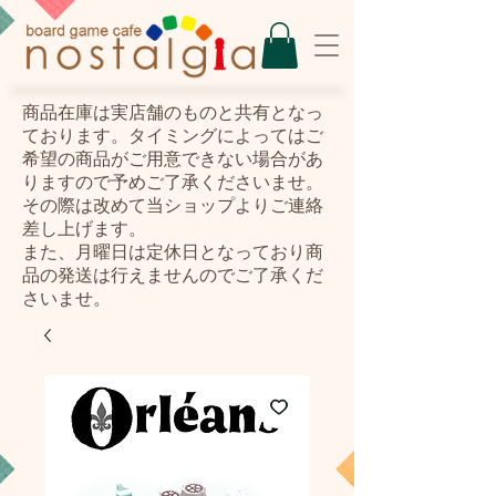
​商品在庫は実店舗のものと共有となっ
ております。タイミングによってはご
希望の商品がご用意できない場合があ
りますので予めご了承くださいませ。
その際は改めて当ショップよりご連絡
差し上げます。
また、月曜日は定休日となっており商
品の発送は行えませんのでご了承くだ
さいませ。