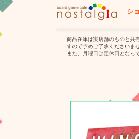
シ
​商品在庫は実店舗のものと
すので予めご了承くださいま
また、月曜日は定休日となっ