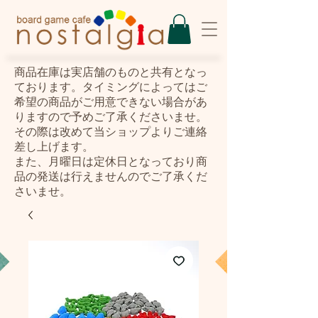
​商品在庫は実店舗のものと共有となっ
ております。タイミングによってはご
希望の商品がご用意できない場合があ
りますので予めご了承くださいませ。
その際は改めて当ショップよりご連絡
差し上げます。
また、月曜日は定休日となっており商
品の発送は行えませんのでご了承くだ
さいませ。