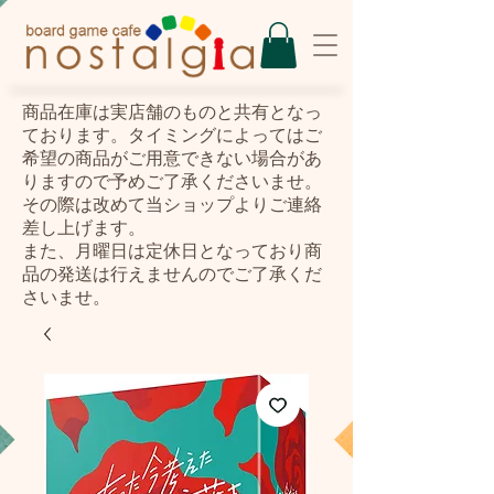
​商品在庫は実店舗のものと共有となっ
ております。タイミングによってはご
希望の商品がご用意できない場合があ
りますので予めご了承くださいませ。
その際は改めて当ショップよりご連絡
差し上げます。
また、月曜日は定休日となっており商
品の発送は行えませんのでご了承くだ
さいませ。