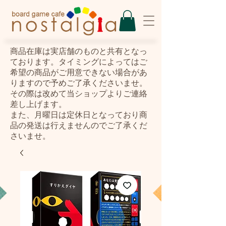
​商品在庫は実店舗のものと共有となっ
ております。タイミングによってはご
希望の商品がご用意できない場合があ
りますので予めご了承くださいませ。
その際は改めて当ショップよりご連絡
差し上げます。
また、月曜日は定休日となっており商
品の発送は行えませんのでご了承くだ
さいませ。