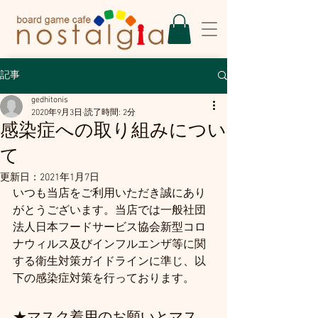
記事
gedhitonis
2020年9月3日
読了時間: 2分
感染症への取り組みについ
て
更新日：
2021年1月7日
いつも当店をご利用いただき誠にあり
がとうございます。当店では一般社団
法人日本フードサービス協会新型コロ
ナウィルス及びインフルエンザ等に関
する衛生対策ガイドラインに準じ、以
下の感染症対策を行っております。
★
マスク着用のお願いとマス