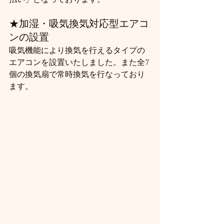
★
加湿・吸気換気対応型エアコ
ンの設置
吸気機能により換気を行えるタイプの
エアコンを設置いたしました。また全7
個の換気扇で常時換気を行なっており
ます。