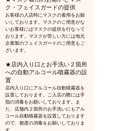
ク・フェイスガードの提供
お客様の入店時にマスクの着用をお願
いしております。マスクのご用意がな
いお客様にはマスクの提供を行なって
おります。マスクが苦しい方には地元
企業製のフェイスガードのご用意もご
ざいます。
★
店内入り口とお手洗い２箇所
への自動アルコール噴霧器の設
置
店内入り口にアルコール自動噴霧器を
設置しております。ご入店の際には手
指の消毒をお願いしております。ま
た、店舗内２箇所のお手洗いにもアル
コール自動噴霧器を設置しております
ので、都度の消毒をお願いしておりま
す。